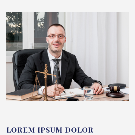
LOREM IPSUM DOLOR