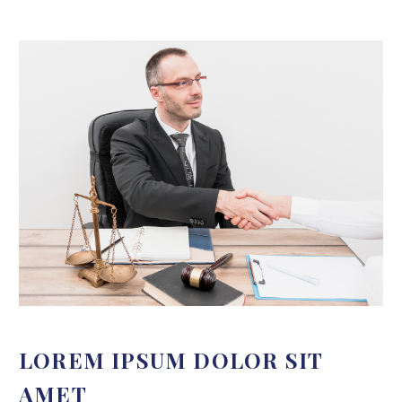
LOREM IPSUM DOLOR SIT
AMET