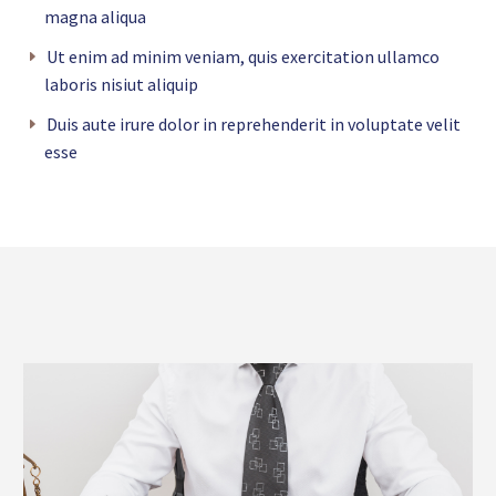
magna aliqua
Ut enim ad minim veniam, quis exercitation ullamco
laboris nisiut aliquip
Duis aute irure dolor in reprehenderit in voluptate velit
esse