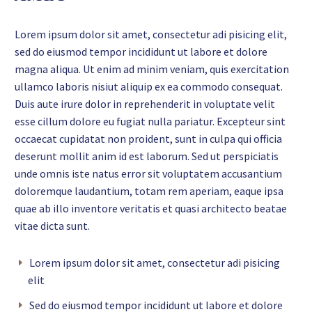
Lorem ipsum dolor sit amet, consectetur adi pisicing elit,
sed do eiusmod tempor incididunt ut labore et dolore
magna aliqua. Ut enim ad minim veniam, quis exercitation
ullamco laboris nisiut aliquip ex ea commodo consequat.
Duis aute irure dolor in reprehenderit in voluptate velit
esse cillum dolore eu fugiat nulla pariatur. Excepteur sint
occaecat cupidatat non proident, sunt in culpa qui officia
deserunt mollit anim id est laborum. Sed ut perspiciatis
unde omnis iste natus error sit voluptatem accusantium
doloremque laudantium, totam rem aperiam, eaque ipsa
quae ab illo inventore veritatis et quasi architecto beatae
vitae dicta sunt.
Lorem ipsum dolor sit amet, consectetur adi pisicing
elit
Sed do eiusmod tempor incididunt ut labore et dolore