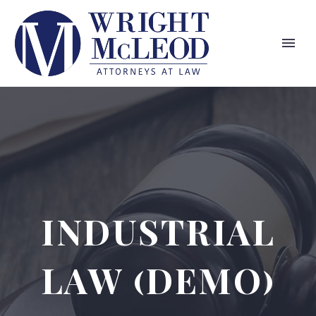
INDUSTRIAL
LAW (DEMO)