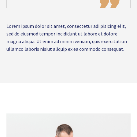

Lorem ipsum dolor sit amet, consectetur adi pisicing elit,
sed do eiusmod tempor incididunt ut labore et dolore
magna aliqua. Ut enim ad minim veniam, quis exercitation
ullamco laboris nisiut aliquip ex ea commodo consequat.