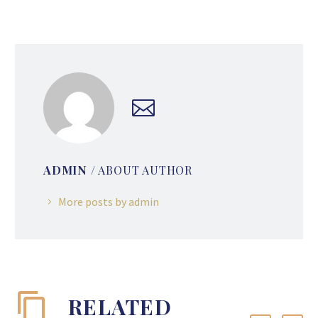
ADMIN
/ ABOUT AUTHOR
More posts by admin
RELATED