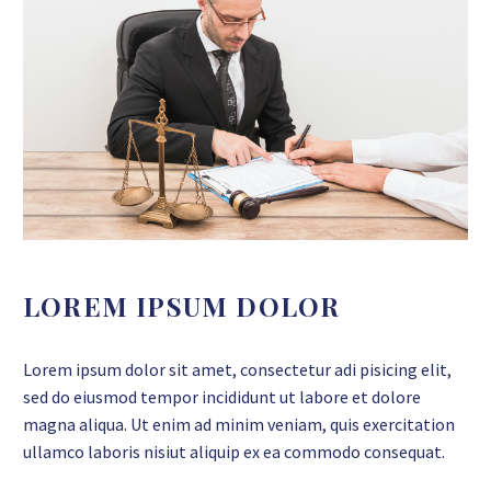
LOREM IPSUM DOLOR
Lorem ipsum dolor sit amet, consectetur adi pisicing elit,
sed do eiusmod tempor incididunt ut labore et dolore
magna aliqua. Ut enim ad minim veniam, quis exercitation
ullamco laboris nisiut aliquip ex ea commodo consequat.