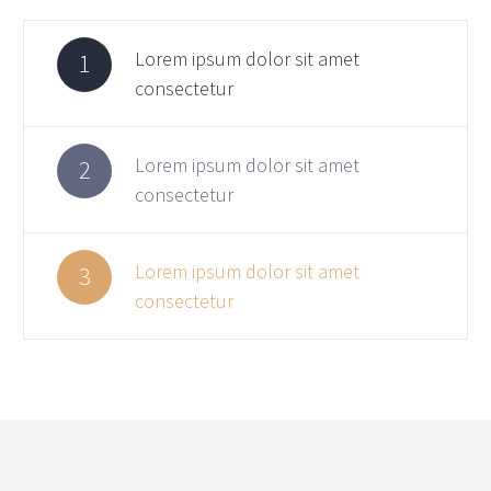
Lorem ipsum dolor sit amet
1
consectetur
Lorem ipsum dolor sit amet
2
consectetur
Lorem ipsum dolor sit amet
3
consectetur