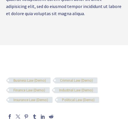
adipisicing elit, sed do eiusmod tempor incididunt ut labore
et dolore quia voluptas sit magna aliqua.
Business Law (Demo)
Criminal Law (Demo)
Finance Law (Demo)
Industrial Law (Demo)
Insurance Law (Demo)
Political Law (Demo)