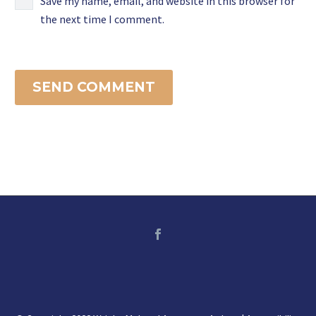
Save my name, email, and website in this browser for
the next time I comment.
SEND COMMENT