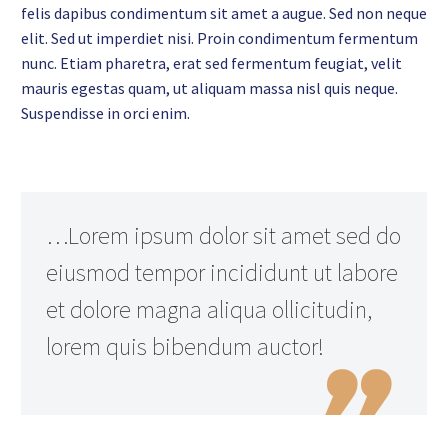
felis dapibus condimentum sit amet a augue. Sed non neque
elit. Sed ut imperdiet nisi. Proin condimentum fermentum
nunc. Etiam pharetra, erat sed fermentum feugiat, velit
mauris egestas quam, ut aliquam massa nisl quis neque.
Suspendisse in orci enim.
…Lorem ipsum dolor sit amet sed do
eiusmod tempor incididunt ut labore
et dolore magna aliqua ollicitudin,
lorem quis bibendum auctor!
