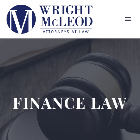
FINANCE LAW