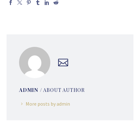
ADMIN
/ ABOUT AUTHOR
More posts by admin