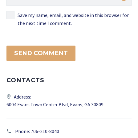
Save my name, email, and website in this browser for
the next time I comment.
SEND COMMENT
CONTACTS
Address:
6004 Evans Town Center Blvd, Evans, GA 30809
Phone:
706-210-8040