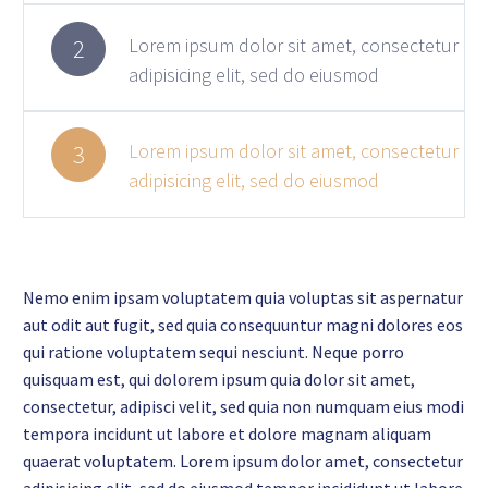
Lorem ipsum dolor sit amet, consectetur
2
adipisicing elit, sed do eiusmod
Lorem ipsum dolor sit amet, consectetur
3
adipisicing elit, sed do eiusmod
Nemo enim ipsam voluptatem quia voluptas sit aspernatur
aut odit aut fugit, sed quia consequuntur magni dolores eos
qui ratione voluptatem sequi nesciunt. Neque porro
quisquam est, qui dolorem ipsum quia dolor sit amet,
consectetur, adipisci velit, sed quia non numquam eius modi
tempora incidunt ut labore et dolore magnam aliquam
quaerat voluptatem. Lorem ipsum dolor amet, consectetur