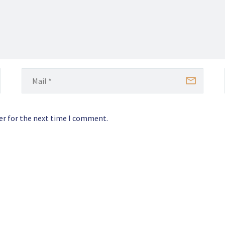
er for the next time I comment.