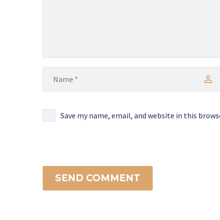
Save my name, email, and website in this brows
SEND COMMENT