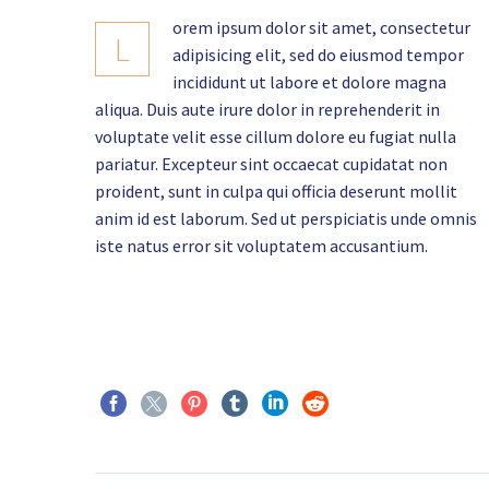
orem ipsum dolor sit amet, consectetur
L
adipisicing elit, sed do eiusmod tempor
incididunt ut labore et dolore magna
aliqua. Duis aute irure dolor in reprehenderit in
voluptate velit esse cillum dolore eu fugiat nulla
pariatur. Excepteur sint occaecat cupidatat non
proident, sunt in culpa qui officia deserunt mollit
anim id est laborum. Sed ut perspiciatis unde omnis
iste natus error sit voluptatem accusantium.