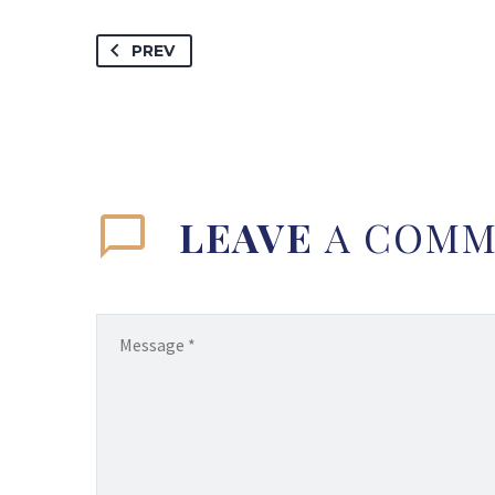
PREV
LEAVE
A COMM