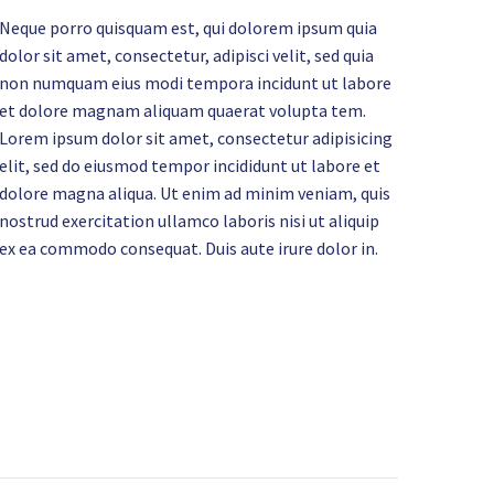
Neque porro quisquam est, qui dolorem ipsum quia
dolor sit amet, consectetur, adipisci velit, sed quia
non numquam eius modi tempora incidunt ut labore
et dolore magnam aliquam quaerat volupta tem.
Lorem ipsum dolor sit amet, consectetur adipisicing
elit, sed do eiusmod tempor incididunt ut labore et
dolore magna aliqua. Ut enim ad minim veniam, quis
nostrud exercitation ullamco laboris nisi ut aliquip
ex ea commodo consequat. Duis aute irure dolor in.